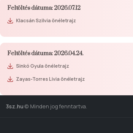
Feltöltés dátuma: 2026.07.12
Klacsán Szilvia önéletrajz
Feltöltés dátuma: 2026.04.24.
Sinkó Gyula önéletrajz
Zayas-Torres Livia önéletrajz
3sz.hu
© Minden jog fenntartva.