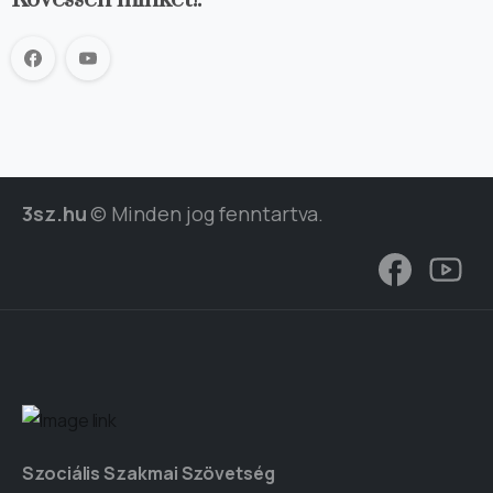
3sz.hu
© Minden jog fenntartva.
Szociális Szakmai Szövetség